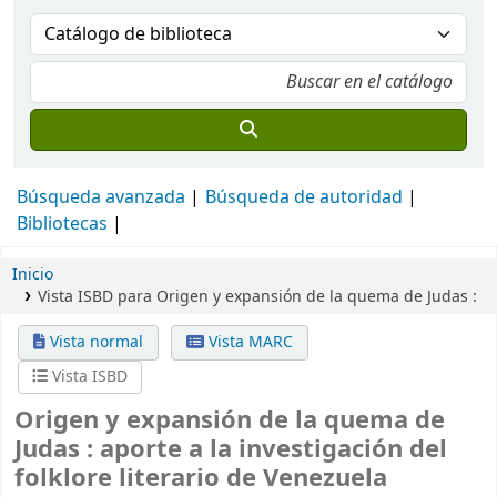
Búsqueda avanzada
Búsqueda de autoridad
Bibliotecas
Inicio
Vista ISBD para Origen y expansión de la quema de Judas :
Vista normal
Vista MARC
Vista ISBD
Origen y expansión de la quema de
Judas :
aporte a la investigación del
folklore literario de Venezuela