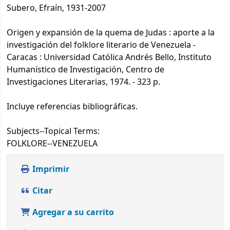
Subero, Efraín, 1931-2007
Origen y expansión de la quema de Judas : aporte a la
investigación del folklore literario de Venezuela -
Caracas : Universidad Católica Andrés Bello, Instituto
Humanístico de Investigación, Centro de
Investigaciones Literarias, 1974. - 323 p.
Incluye referencias bibliográficas.
Subjects--Topical Terms:
FOLKLORE--VENEZUELA
Imprimir
Citar
Agregar a su carrito