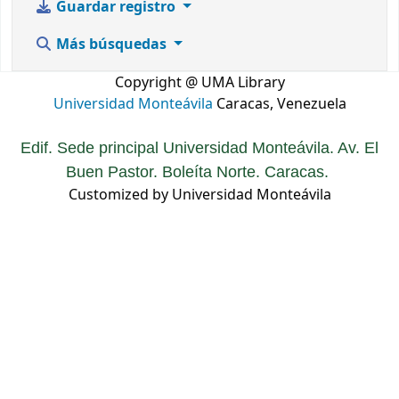
Guardar registro
Más búsquedas
Copyright @ UMA Library
Universidad Monteávila
Caracas, Venezuela
Edif. Sede principal Universidad Monteávila. Av. El
Buen Pastor. Boleíta Norte. Caracas.
Customized by Universidad Monteávila