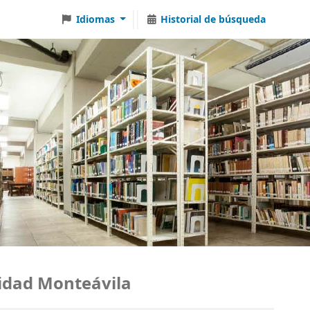
Idiomas
Historial de búsqueda
ad Monteávila