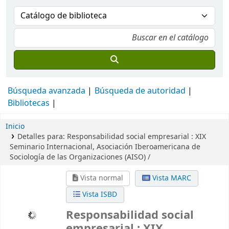
Búsqueda avanzada
Búsqueda de autoridad
Bibliotecas
Inicio
Detalles para:
Responsabilidad social empresarial :
XIX
Seminario Internacional, Asociación Iberoamericana de
Sociología de las Organizaciones (AISO) /
Vista normal
Vista MARC
Vista ISBD
Responsabilidad social
empresarial : XIX