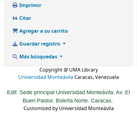
Imprimir
Citar
Agregar a su carrito
Guardar registro
Más búsquedas
Copyright @ UMA Library
Universidad Monteávila
Caracas, Venezuela
Edif. Sede principal Universidad Monteávila. Av. El
Buen Pastor. Boleíta Norte. Caracas.
Customized by Universidad Monteávila