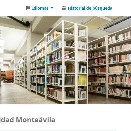
Idiomas
Historial de búsqueda
ad Monteávila