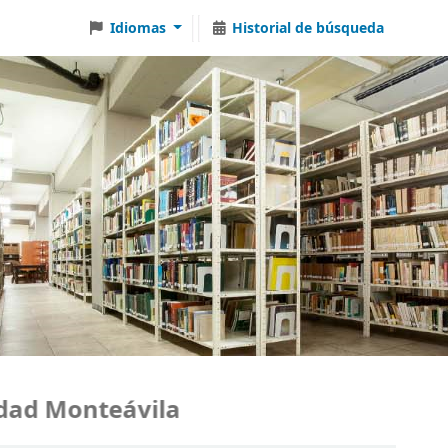
Idiomas
Historial de búsqueda
d Monteávila