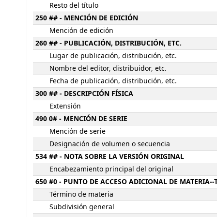
Resto del título
250 ## - MENCIÓN DE EDICIÓN
Mención de edición
260 ## - PUBLICACIÓN, DISTRIBUCIÓN, ETC.
Lugar de publicación, distribución, etc.
Nombre del editor, distribuidor, etc.
Fecha de publicación, distribución, etc.
300 ## - DESCRIPCIÓN FÍSICA
Extensión
490 0# - MENCIÓN DE SERIE
Mención de serie
Designación de volumen o secuencia
534 ## - NOTA SOBRE LA VERSIÓN ORIGINAL
Encabezamiento principal del original
650 #0 - PUNTO DE ACCESO ADICIONAL DE MATERIA-
Término de materia
Subdivisión general