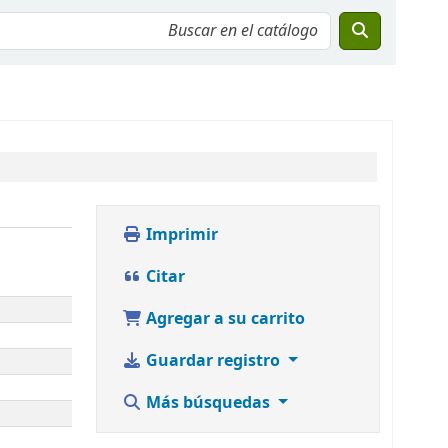
Imprimir
Citar
Agregar a su carrito
Guardar registro
Más búsquedas