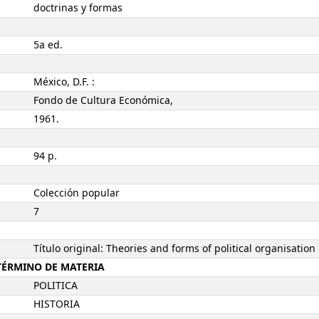
doctrinas y formas
5a ed.
México, D.F. :
Fondo de Cultura Económica,
1961.
94 p.
Colección popular
7
Título original: Theories and forms of political organisation
-TÉRMINO DE MATERIA
POLITICA
HISTORIA