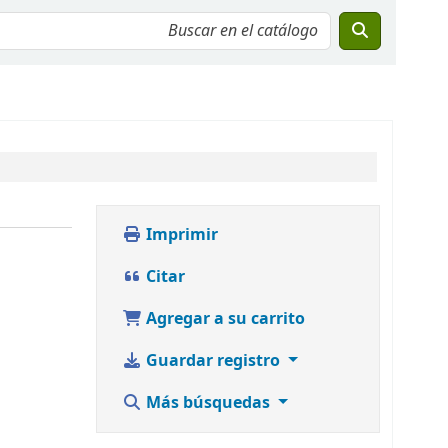
Imprimir
Citar
Agregar a su carrito
Guardar registro
Más búsquedas