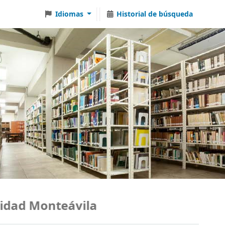
Idiomas
Historial de búsqueda
dad Monteávila