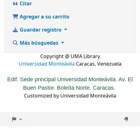
Citar
Agregar a su carrito
Guardar registro
Más búsquedas
Copyright @ UMA Library
Universidad Monteávila
Caracas, Venezuela
Edif. Sede principal Universidad Monteávila. Av. El
Buen Pastor. Boleíta Norte. Caracas.
Customized by Universidad Monteávila