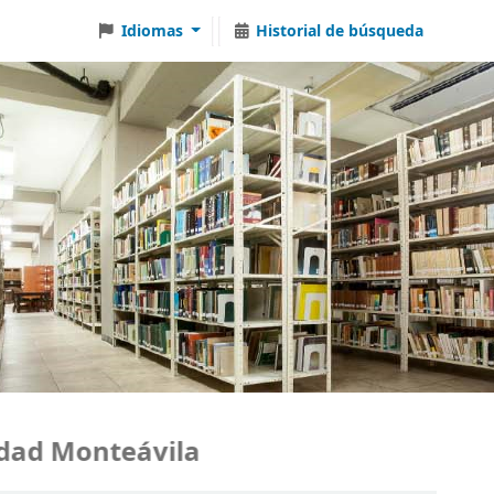
Idiomas
Historial de búsqueda
 Monteávila