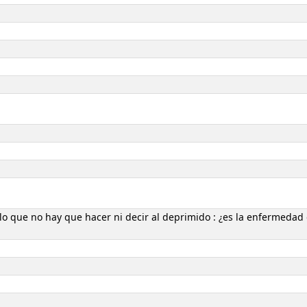
: lo que no hay que hacer ni decir al deprimido : ¿es la enfermedad