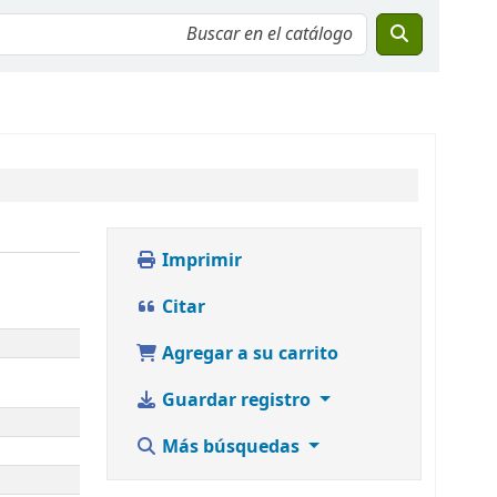
Imprimir
Citar
Agregar a su carrito
Guardar registro
Más búsquedas