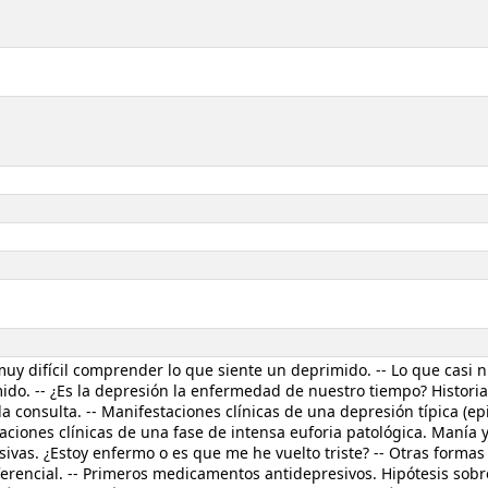
muy difícil comprender lo que siente un deprimido. -- Lo que casi 
ido. -- ¿Es la depresión la enfermedad de nuestro tiempo? Historia
a consulta. -- Manifestaciones clínicas de una depresión típica (ep
aciones clínicas de una fase de intensa euforia patológica. Manía y
sivas. ¿Estoy enfermo o es que me he vuelto triste? -- Otras formas 
erencial. -- Primeros medicamentos antidepresivos. Hipótesis sobr