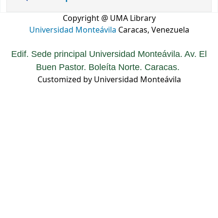
Copyright @ UMA Library
Universidad Monteávila
Caracas, Venezuela
Edif. Sede principal Universidad Monteávila. Av. El
Buen Pastor. Boleíta Norte. Caracas.
Customized by Universidad Monteávila