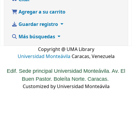
Agregar a su carrito
Guardar registro
Más búsquedas
Copyright @ UMA Library
Universidad Monteávila
Caracas, Venezuela
Edif. Sede principal Universidad Monteávila. Av. El
Buen Pastor. Boleíta Norte. Caracas.
Customized by Universidad Monteávila