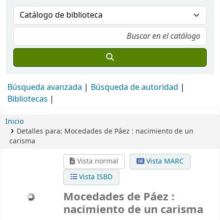
Búsqueda avanzada
Búsqueda de autoridad
Bibliotecas
Inicio
Detalles para:
Mocedades de Páez :
nacimiento de un
carisma
Vista normal
Vista MARC
Vista ISBD
Mocedades de Páez :
nacimiento de un carisma