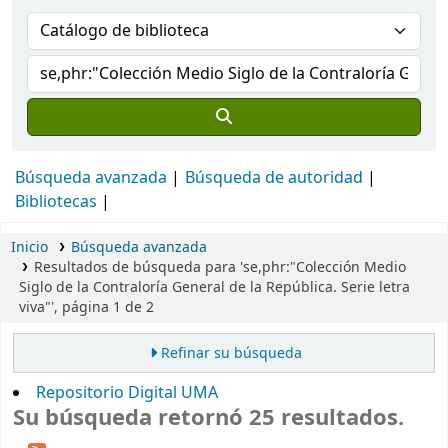
Búsqueda avanzada
Búsqueda de autoridad
Bibliotecas
Inicio
Búsqueda avanzada
Resultados de búsqueda para 'se,phr:"Colección Medio
Siglo de la Contraloría General de la República. Serie letra
viva"', página 1 de 2
Refinar su búsqueda
Repositorio Digital UMA
Su búsqueda retornó 25 resultados.