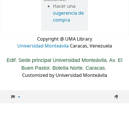
Hacer una
sugerencia de
compra
Copyright @ UMA Library
Universidad Monteávila
Caracas, Venezuela
Edif. Sede principal Universidad Monteávila. Av. El
Buen Pastor. Boleíta Norte. Caracas.
Customized by Universidad Monteávila