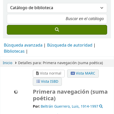
Búsqueda avanzada
Búsqueda de autoridad
Bibliotecas
Inicio
Detalles para:
Primera navegación (suma poética)
Vista normal
Vista MARC
Vista ISBD
Primera navegación (suma
poética)
Por:
Beltrán Guerrero, Luis
, 1914-1997