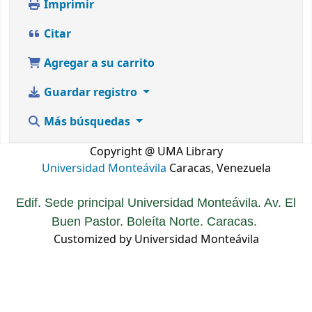
Imprimir
Citar
Agregar a su carrito
Guardar registro
Más búsquedas
Copyright @ UMA Library
Universidad Monteávila
Caracas, Venezuela
Edif. Sede principal Universidad Monteávila. Av. El
Buen Pastor. Boleíta Norte. Caracas.
Customized by Universidad Monteávila