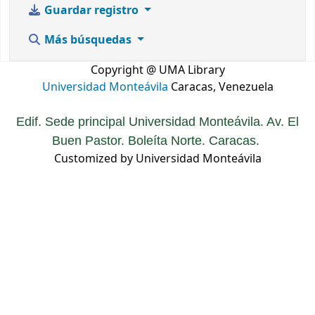
Guardar registro
Más búsquedas
Copyright @ UMA Library
Universidad Monteávila
Caracas, Venezuela
Edif. Sede principal Universidad Monteávila. Av. El
Buen Pastor. Boleíta Norte. Caracas.
Customized by Universidad Monteávila