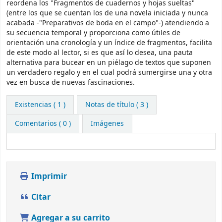
reordena los "Fragmentos de cuadernos y hojas sueltas"
(entre los que se cuentan los de una novela iniciada y nunca
acabada -"Preparativos de boda en el campo"-) atendiendo a
su secuencia temporal y proporciona como útiles de
orientación una cronología y un índice de fragmentos, facilita
de este modo al lector, si es que así lo desea, una pauta
alternativa para bucear en un piélago de textos que suponen
un verdadero regalo y en el cual podrá sumergirse una y otra
vez en busca de nuevas fascinaciones.
Existencias
( 1 )
Notas de título ( 3 )
Comentarios ( 0 )
Imágenes
Imprimir
Citar
Agregar a su carrito