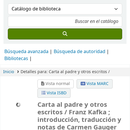
Búsqueda avanzada
Búsqueda de autoridad
Bibliotecas
Inicio
Detalles para:
Carta al padre y otros escritos /
Vista normal
Vista MARC
Vista ISBD
Carta al padre y otros
escritos /
Franz Kafka ;
introducción, traducción y
notas de Carmen Gauger