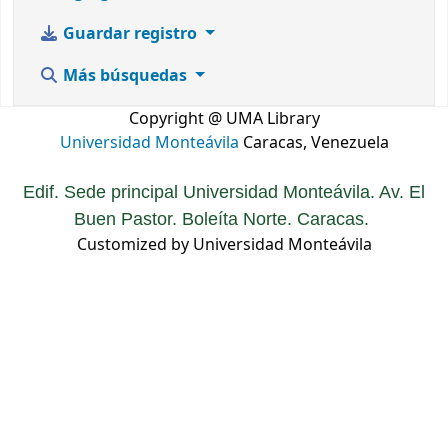
Guardar registro
Más búsquedas
Copyright @ UMA Library
Universidad Monteávila
Caracas, Venezuela
Edif. Sede principal Universidad Monteávila. Av. El
Buen Pastor. Boleíta Norte. Caracas.
Customized by Universidad Monteávila