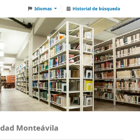
Idiomas
Historial de búsqueda
ad Monteávila