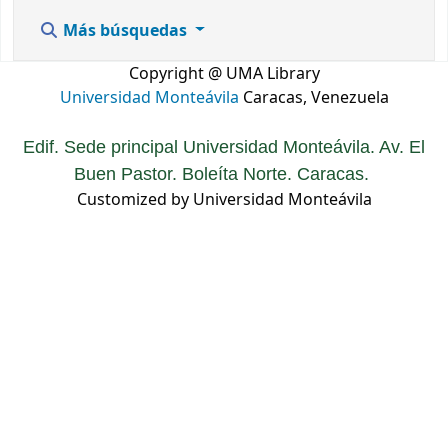
Más búsquedas
Copyright @ UMA Library
Universidad Monteávila
Caracas, Venezuela
Edif. Sede principal Universidad Monteávila. Av. El
Buen Pastor. Boleíta Norte. Caracas.
Customized by Universidad Monteávila