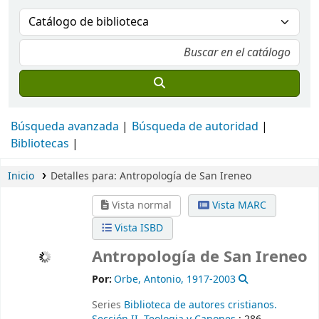
Búsqueda avanzada
Búsqueda de autoridad
Bibliotecas
Inicio
Detalles para:
Antropología de San Ireneo
Vista normal
Vista MARC
Vista ISBD
Antropología de San Ireneo
Por:
Orbe, Antonio
, 1917-2003
Series
Biblioteca de autores cristianos.