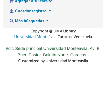
Agregar a su carrito
Guardar registro
Más búsquedas
Copyright @ UMA Library
Universidad Monteávila
Caracas, Venezuela
Edif. Sede principal Universidad Monteávila. Av. El
Buen Pastor. Boleíta Norte. Caracas.
Customized by Universidad Monteávila