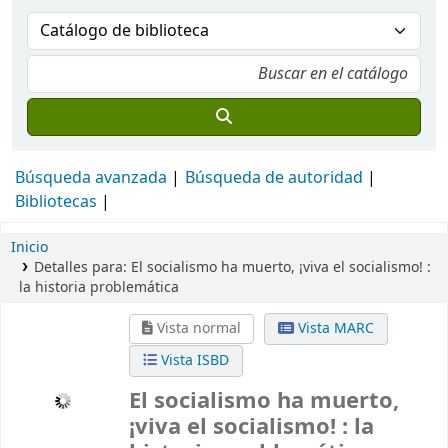
Búsqueda avanzada
Búsqueda de autoridad
Bibliotecas
Inicio
Detalles para:
El socialismo ha muerto, ¡viva el socialismo! :
la historia problemática
Vista normal
Vista MARC
Vista ISBD
El socialismo ha muerto,
¡viva el socialismo! : la