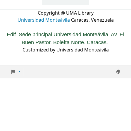
Copyright @ UMA Library
Universidad Monteávila
Caracas, Venezuela
Edif. Sede principal Universidad Monteávila. Av. El
Buen Pastor. Boleíta Norte. Caracas.
Customized by Universidad Monteávila