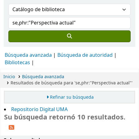
Búsqueda avanzada
Búsqueda de autoridad
Bibliotecas
Inicio
Búsqueda avanzada
Resultados de búsqueda para 'se,phr:"Perspectiva actual"'
Refinar su búsqueda
Repositorio Digital UMA
Su búsqueda retornó 10 resultados.