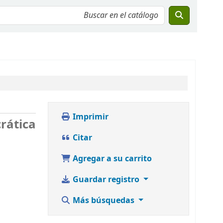
Imprimir
rática
Citar
Agregar a su carrito
Guardar registro
Más búsquedas