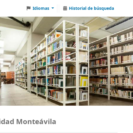
Idiomas
Historial de búsqueda
ad Monteávila