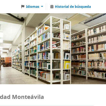
Idiomas
Historial de búsqueda
ad Monteávila