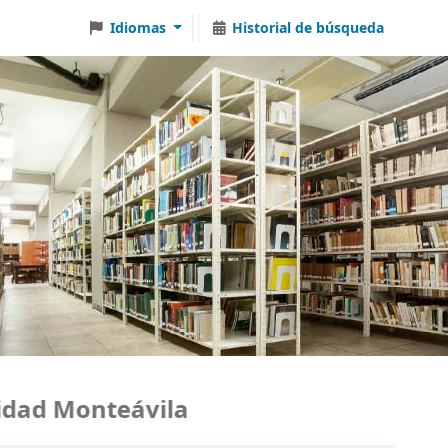
Idiomas
Historial de búsqueda
ad Monteávila