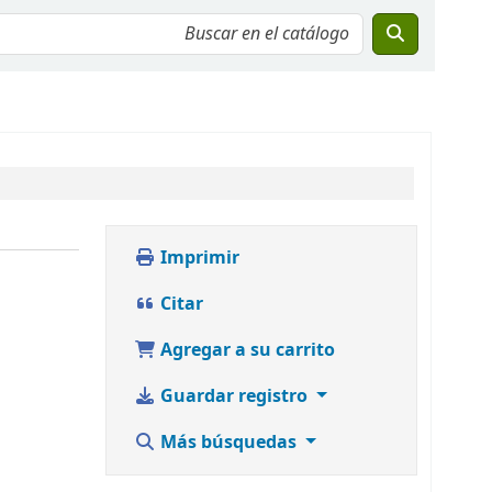
Imprimir
Citar
Agregar a su carrito
Guardar registro
Más búsquedas