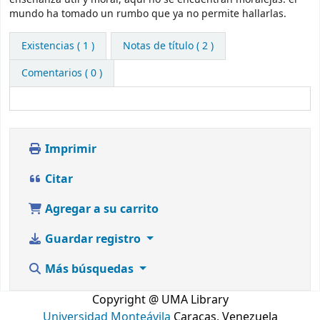
mundo ha tomado un rumbo que ya no permite hallarlas.
Existencias
( 1 )
Notas de título ( 2 )
Comentarios ( 0 )
Imprimir
Citar
Agregar a su carrito
Guardar registro
Más búsquedas
Copyright @ UMA Library
Universidad Monteávila
Caracas, Venezuela