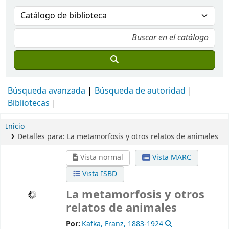
Búsqueda avanzada
Búsqueda de autoridad
Bibliotecas
Inicio
Detalles para:
La metamorfosis y otros relatos de animales
Vista normal
Vista MARC
Vista ISBD
La metamorfosis y otros
relatos de animales
Por:
Kafka, Franz
, 1883-1924