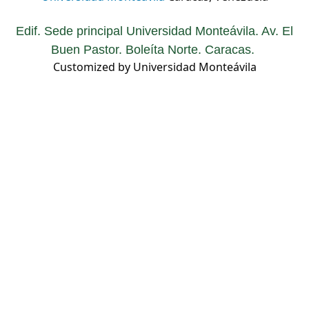
Edif. Sede principal Universidad Monteávila. Av. El
Buen Pastor. Boleíta Norte. Caracas.
Customized by Universidad Monteávila