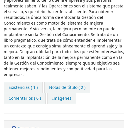
y aprovechamiento de lo que la empresa y sus personas
realmente saben. Y las Operaciones son el sistema que presta
el servicio, y que debe hacer feliz al cliente. Para obtener
resultados, la única forma de enfocar la Gestión del
Conocimiento es como motor del sistema de mejora
permanente. Y viceversa, la mejora permanente no puede
implantarse sin la Gestión del Conocimiento. Se trata de un
libro pragmático, que trata de cómo entender e implementar
un contexto que consiga simultáneamente el aprendizaje y la
mejora. De gran utilidad para todos los que estén interesados,
tanto en la implantación de la mejora permanente como en la
de la Gestión del Conocimiento, siempre que su objetivo sea
obtener mejores rendimientos y competitividad para las
empresas.
Existencias
( 1 )
Notas de título ( 2 )
Comentarios ( 0 )
Imágenes