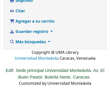
Imprimir
Citar
Agregar a su carrito
Guardar registro
Más búsquedas
Copyright @ UMA Library
Universidad Monteávila
Caracas, Venezuela
Edif. Sede principal Universidad Monteávila. Av. El
Buen Pastor. Boleíta Norte. Caracas.
Customized by Universidad Monteávila