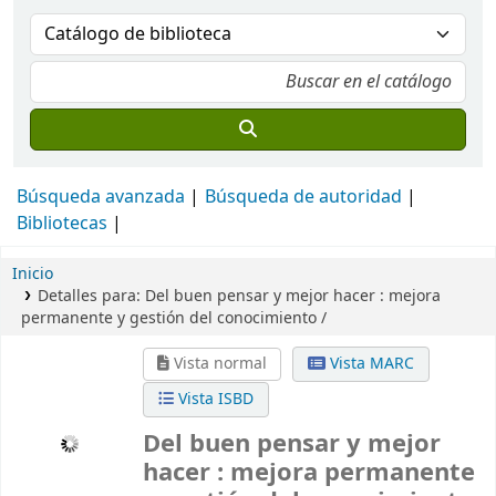
Búsqueda avanzada
Búsqueda de autoridad
Bibliotecas
Inicio
Detalles para:
Del buen pensar y mejor hacer :
mejora
permanente y gestión del conocimiento /
Vista normal
Vista MARC
Vista ISBD
Del buen pensar y mejor
hacer : mejora permanente