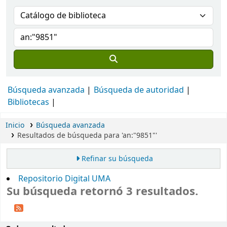
Búsqueda avanzada
Búsqueda de autoridad
Bibliotecas
Inicio
Búsqueda avanzada
Resultados de búsqueda para 'an:"9851"'
Refinar su búsqueda
Repositorio Digital UMA
Su búsqueda retornó 3 resultados.