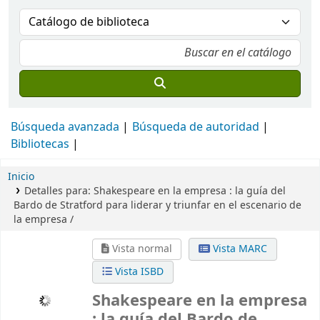
Búsqueda avanzada
Búsqueda de autoridad
Bibliotecas
Inicio
Detalles para:
Shakespeare en la empresa :
la guía del
Bardo de Stratford para liderar y triunfar en el escenario de
la empresa /
Vista normal
Vista MARC
Vista ISBD
Shakespeare en la empresa
: la guía del Bardo de