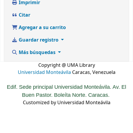
Imprimir
Citar
Agregar a su carrito
Guardar registro
Más búsquedas
Copyright @ UMA Library
Universidad Monteávila
Caracas, Venezuela
Edif. Sede principal Universidad Monteávila. Av. El
Buen Pastor. Boleíta Norte. Caracas.
Customized by Universidad Monteávila