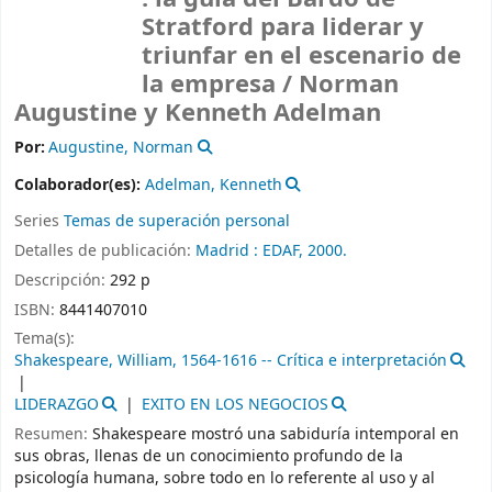
Stratford para liderar y
triunfar en el escenario de
la empresa /
Norman
Augustine y Kenneth Adelman
Por:
Augustine, Norman
Colaborador(es):
Adelman, Kenneth
Series
Temas de superación personal
Detalles de publicación:
Madrid :
EDAF,
2000.
Descripción:
292 p
ISBN:
8441407010
Tema(s):
Shakespeare, William, 1564-1616 -- Crítica e interpretación
LIDERAZGO
EXITO EN LOS NEGOCIOS
Resumen:
Shakespeare mostró una sabiduría intemporal en
sus obras, llenas de un conocimiento profundo de la
psicología humana, sobre todo en lo referente al uso y al