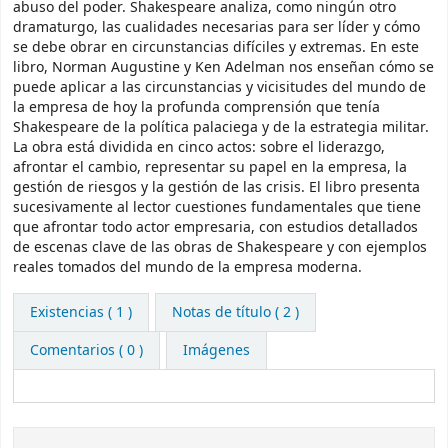
abuso del poder. Shakespeare analiza, como ningún otro
dramaturgo, las cualidades necesarias para ser líder y cómo
se debe obrar en circunstancias difíciles y extremas. En este
libro, Norman Augustine y Ken Adelman nos enseñan cómo se
puede aplicar a las circunstancias y vicisitudes del mundo de
la empresa de hoy la profunda comprensión que tenía
Shakespeare de la política palaciega y de la estrategia militar.
La obra está dividida en cinco actos: sobre el liderazgo,
afrontar el cambio, representar su papel en la empresa, la
gestión de riesgos y la gestión de las crisis. El libro presenta
sucesivamente al lector cuestiones fundamentales que tiene
que afrontar todo actor empresaria, con estudios detallados
de escenas clave de las obras de Shakespeare y con ejemplos
reales tomados del mundo de la empresa moderna.
Existencias
( 1 )
Notas de título ( 2 )
Comentarios ( 0 )
Imágenes