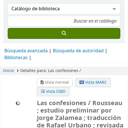
Búsqueda avanzada
Búsqueda de autoridad
Bibliotecas
Inicio
Detalles para:
Las confesiones /
Vista normal
Vista MARC
Vista ISBD
Las confesiones /
Rousseau
; estudio preliminar por
Jorge Zalamea ; traducción
de Rafael Urbano ; revisada