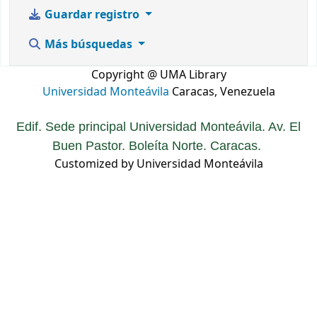
Guardar registro
Más búsquedas
Copyright @ UMA Library
Universidad Monteávila
Caracas, Venezuela
Edif. Sede principal Universidad Monteávila. Av. El
Buen Pastor. Boleíta Norte. Caracas.
Customized by Universidad Monteávila