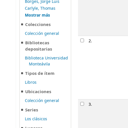
Borges, Jorge Luis
Carlyle, Thomas
Mostrar más
Colecciones
Colección general
2.
Bibliotecas
depositarias
Biblioteca Universidad
Monteávila
Tipos de ítem
Libros
Ubicaciones
Colección general
3.
Series
Los clásicos