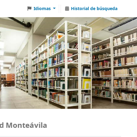
Idiomas
Historial de búsqueda
teávila