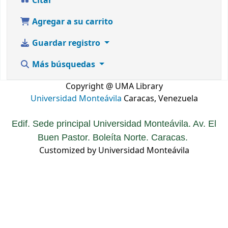
Citar
Agregar a su carrito
Guardar registro
Más búsquedas
Copyright @ UMA Library
Universidad Monteávila
Caracas, Venezuela
Edif. Sede principal Universidad Monteávila. Av. El
Buen Pastor. Boleíta Norte. Caracas.
Customized by Universidad Monteávila