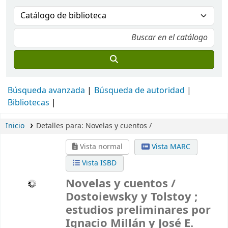
Búsqueda avanzada
Búsqueda de autoridad
Bibliotecas
Inicio
Detalles para:
Novelas y cuentos /
Vista normal
Vista MARC
Vista ISBD
Novelas y cuentos /
Dostoiewsky y Tolstoy ;
estudios preliminares por
Ignacio Millán y José E.