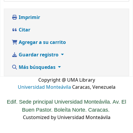
Imprimir
Citar
Agregar a su carrito
Guardar registro
Más búsquedas
Copyright @ UMA Library
Universidad Monteávila
Caracas, Venezuela
Edif. Sede principal Universidad Monteávila. Av. El
Buen Pastor. Boleíta Norte. Caracas.
Customized by Universidad Monteávila