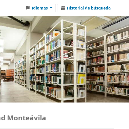
Idiomas
Historial de búsqueda
teávila