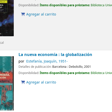
Disponibilidad:
Ítems disponibles para préstamo:
Biblioteca Uni
Agregar al carrito
cal
La nueva economía : la globalización
por
Estefanía, Joaquín
, 1951-
Detalles de publicación:
Barcelona :
Debolsillo,
2001
Disponibilidad:
Ítems disponibles para préstamo:
Biblioteca Uni
Agregar al carrito