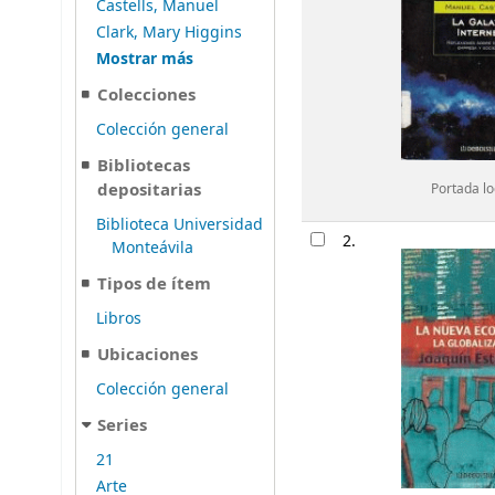
Castells, Manuel
Clark, Mary Higgins
Mostrar más
Colecciones
Colección general
Bibliotecas
depositarias
Portada lo
Biblioteca Universidad
2.
Monteávila
Tipos de ítem
Libros
Ubicaciones
Colección general
Series
21
Arte