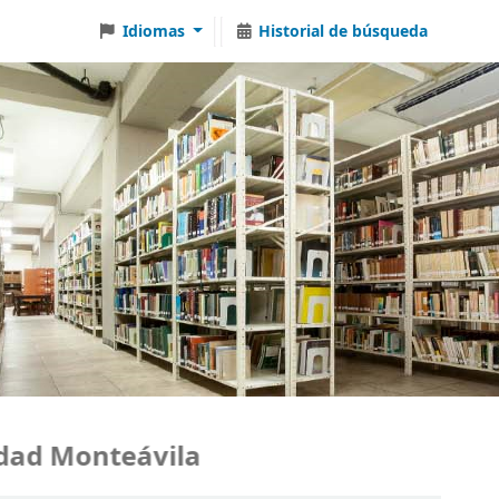
Idiomas
Historial de búsqueda
d Monteávila