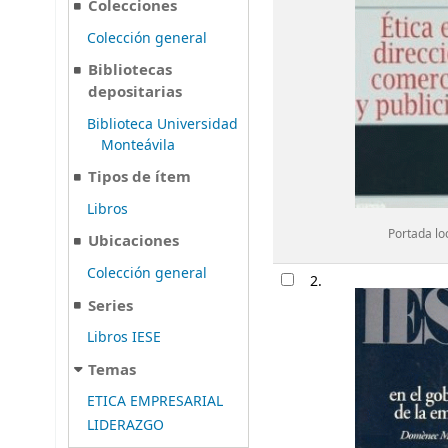
Colecciones
Colección general
Bibliotecas
depositarias
Biblioteca Universidad
Monteávila
Tipos de ítem
Libros
Portada lo
Ubicaciones
Colección general
2.
Series
Libros IESE
Temas
ETICA EMPRESARIAL
LIDERAZGO