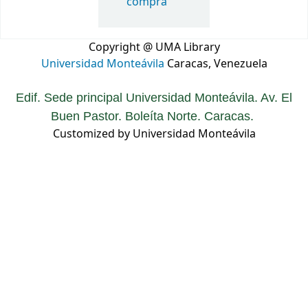
compra
Copyright @ UMA Library
Universidad Monteávila
Caracas, Venezuela
Edif. Sede principal Universidad Monteávila. Av. El
Buen Pastor. Boleíta Norte. Caracas.
Customized by Universidad Monteávila