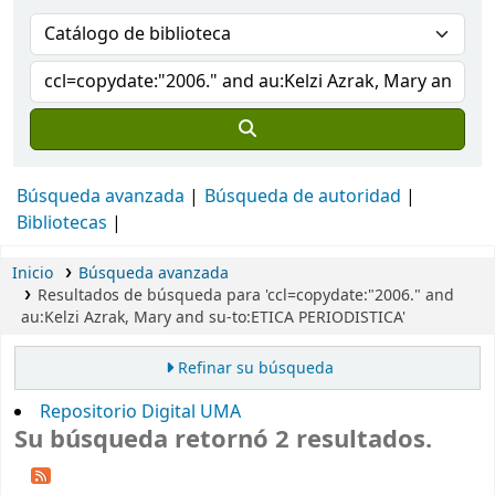
Búsqueda avanzada
Búsqueda de autoridad
Bibliotecas
Inicio
Búsqueda avanzada
Resultados de búsqueda para 'ccl=copydate:"2006." and
au:Kelzi Azrak, Mary and su-to:ETICA PERIODISTICA'
Refinar su búsqueda
Repositorio Digital UMA
Su búsqueda retornó 2 resultados.