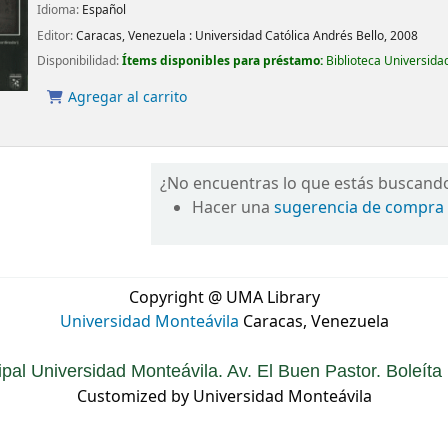
Idioma:
Español
Editor:
Caracas, Venezuela :
Universidad Católica Andrés Bello,
2008
Disponibilidad:
Ítems disponibles para préstamo:
Biblioteca Universida
Agregar al carrito
¿No encuentras lo que estás buscand
Hacer una
sugerencia de compra
Copyright @ UMA Library
Universidad Monteávila
Caracas, Venezuela
ipal Universidad Monteávila. Av. El Buen Pastor. Boleít
Customized by Universidad Monteávila