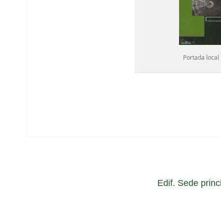
Portada local
Edif. Sede princ