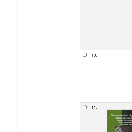
10.
11.