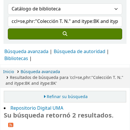
Búsqueda avanzada
Búsqueda de autoridad
Bibliotecas
Inicio
Búsqueda avanzada
Resultados de búsqueda para 'ccl=se,phr:"Colección T. N."
and itype:BK and itype:BK'
Refinar su búsqueda
Repositorio Digital UMA
Su búsqueda retornó 2 resultados.