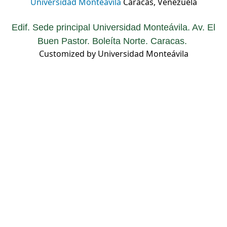
Universidad Monteávila
Caracas, Venezuela
Edif. Sede principal Universidad Monteávila. Av. El
Buen Pastor. Boleíta Norte. Caracas.
Customized by Universidad Monteávila