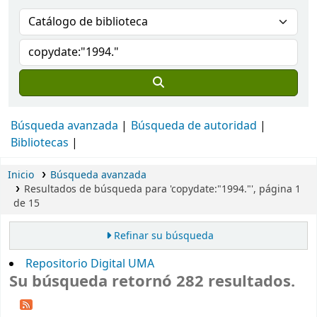
Búsqueda avanzada
Búsqueda de autoridad
Bibliotecas
Inicio
Búsqueda avanzada
Resultados de búsqueda para 'copydate:"1994."', página 1
de 15
Refinar su búsqueda
Repositorio Digital UMA
Su búsqueda retornó 282 resultados.