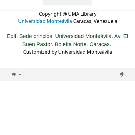
Copyright @ UMA Library
Universidad Monteávila
Caracas, Venezuela
Edif. Sede principal Universidad Monteávila. Av. El
Buen Pastor. Boleíta Norte. Caracas.
Customized by Universidad Monteávila