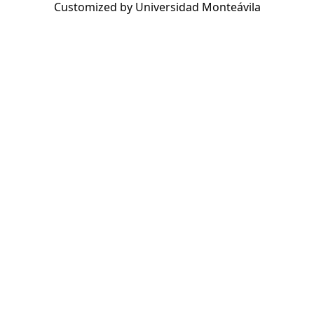
Customized by Universidad Monteávila