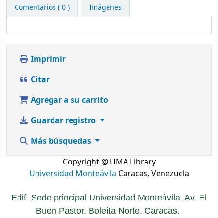
Comentarios ( 0 )
Imágenes
Imprimir
Citar
Agregar a su carrito
Guardar registro
Más búsquedas
Copyright @ UMA Library
Universidad Monteávila
Caracas, Venezuela
Edif. Sede principal Universidad Monteávila. Av. El
Buen Pastor. Boleíta Norte. Caracas.