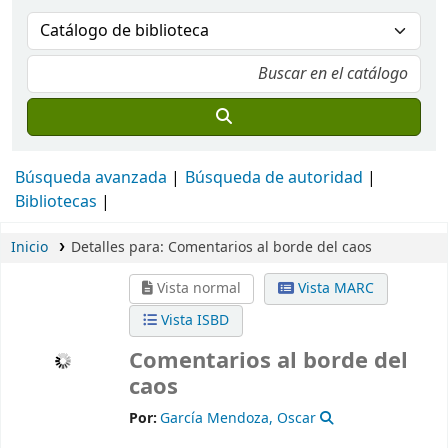
Búsqueda avanzada
Búsqueda de autoridad
Bibliotecas
Inicio
Detalles para:
Comentarios al borde del caos
Vista normal
Vista MARC
Vista ISBD
Comentarios al borde del
caos
Por:
García Mendoza, Oscar