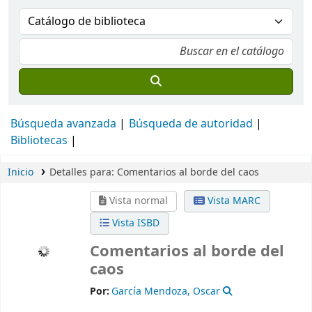
Búsqueda avanzada
Búsqueda de autoridad
Bibliotecas
Inicio
Detalles para:
Comentarios al borde del caos
Vista normal
Vista MARC
Vista ISBD
Comentarios al borde del
caos
Por:
García Mendoza, Oscar