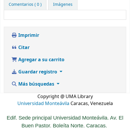
Comentarios ( 0 )
Imágenes
Imprimir
Citar
Agregar a su carrito
Guardar registro
Más búsquedas
Copyright @ UMA Library
Universidad Monteávila
Caracas, Venezuela
Edif. Sede principal Universidad Monteávila. Av. El
Buen Pastor. Boleíta Norte. Caracas.