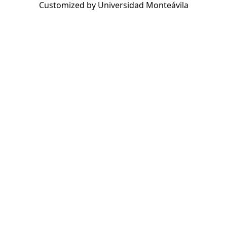
Customized by Universidad Monteávila