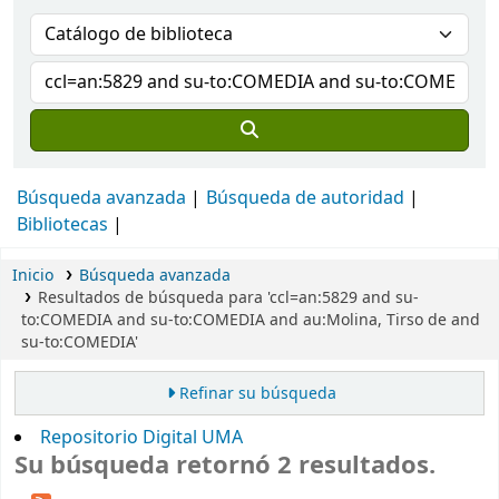
Búsqueda avanzada
Búsqueda de autoridad
Bibliotecas
Inicio
Búsqueda avanzada
Resultados de búsqueda para 'ccl=an:5829 and su-
to:COMEDIA and su-to:COMEDIA and au:Molina, Tirso de and
su-to:COMEDIA'
Refinar su búsqueda
Repositorio Digital UMA
Su búsqueda retornó 2 resultados.