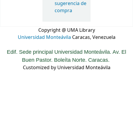
sugerencia de
compra
Copyright @ UMA Library
Universidad Monteávila
Caracas, Venezuela
Edif. Sede principal Universidad Monteávila. Av. El
Buen Pastor. Boleíta Norte. Caracas.
Customized by Universidad Monteávila