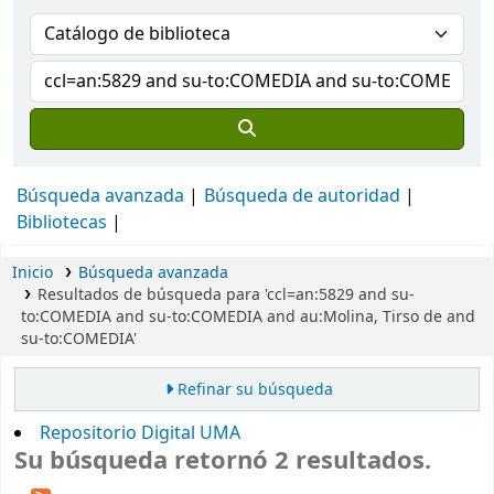
Búsqueda avanzada
Búsqueda de autoridad
Bibliotecas
Inicio
Búsqueda avanzada
Resultados de búsqueda para 'ccl=an:5829 and su-
to:COMEDIA and su-to:COMEDIA and au:Molina, Tirso de and
su-to:COMEDIA'
Refinar su búsqueda
Repositorio Digital UMA
Su búsqueda retornó 2 resultados.