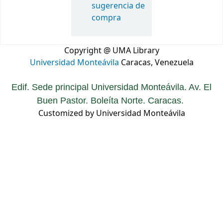
sugerencia de
compra
Copyright @ UMA Library
Universidad Monteávila
Caracas, Venezuela
Edif. Sede principal Universidad Monteávila. Av. El
Buen Pastor. Boleíta Norte. Caracas.
Customized by Universidad Monteávila