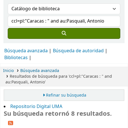
Búsqueda avanzada
Búsqueda de autoridad
Bibliotecas
Inicio
Búsqueda avanzada
Resultados de búsqueda para 'ccl=pl:"Caracas : " and
au:Pasquali, Antonio'
Refinar su búsqueda
Repositorio Digital UMA
Su búsqueda retornó 8 resultados.