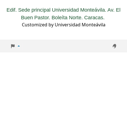
Edif. Sede principal Universidad Monteávila. Av. El
Buen Pastor. Boleíta Norte. Caracas.
Customized by Universidad Monteávila