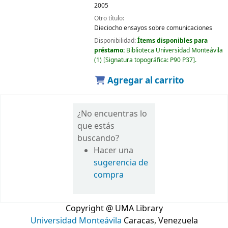
2005
Otro título:
Dieciocho ensayos sobre comunicaciones
Disponibilidad:
Ítems disponibles para
préstamo:
Biblioteca Universidad Monteávila
(1)
Signatura topográfica:
P90 P37
.
Agregar al carrito
¿No encuentras lo
que estás
buscando?
Hacer una
sugerencia de
compra
Copyright @ UMA Library
Universidad Monteávila
Caracas, Venezuela