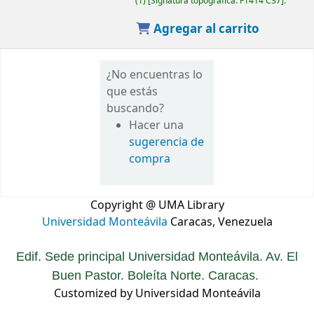
(1)
Signatura topográfica:
F1414 C37
.
Agregar al carrito
¿No encuentras lo
que estás
buscando?
Hacer una
sugerencia de
compra
Copyright @ UMA Library
Universidad Monteávila
Caracas, Venezuela
Edif. Sede principal Universidad Monteávila. Av. El
Buen Pastor. Boleíta Norte. Caracas.
Customized by Universidad Monteávila