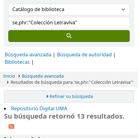
Búsqueda avanzada
Búsqueda de autoridad
Bibliotecas
Inicio
Búsqueda avanzada
Resultados de búsqueda para 'se,phr:"Colección Letraviva"'
Refinar su búsqueda
Repositorio Digital UMA
Su búsqueda retornó 13 resultados.