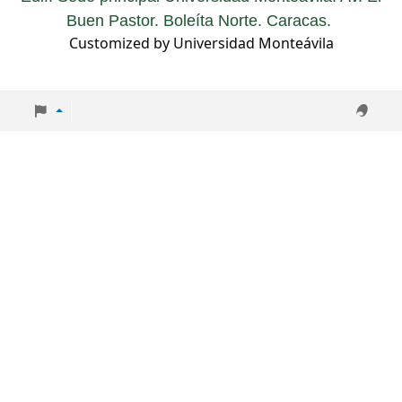
Buen Pastor. Boleíta Norte. Caracas.
Customized by Universidad Monteávila