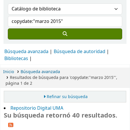
Búsqueda avanzada
Búsqueda de autoridad
Bibliotecas
Inicio
Búsqueda avanzada
Resultados de búsqueda para 'copydate:"marzo 2015"',
página 1 de 2
Refinar su búsqueda
Repositorio Digital UMA
Su búsqueda retornó 40 resultados.